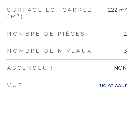
SURFACE LOI CARREZ
222 m²
(M²)
NOMBRE DE PIÈCES
2
NOMBRE DE NIVEAUX
3
ASCENSEUR
NON
VUE
rue et cour