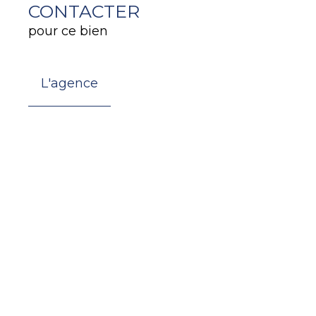
CONTACTER
pour ce bien
L'agence