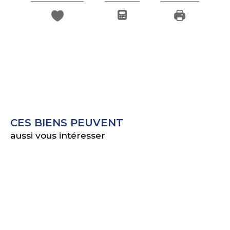
CES BIENS PEUVENT
aussi vous intéresser