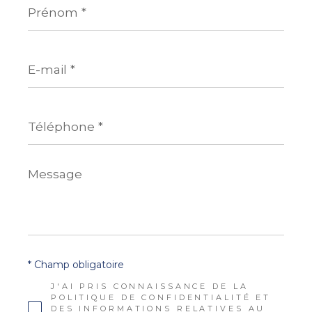
*
E-
mail
*
Téléphone
*
Message
*
* Champ obligatoire
J'AI PRIS CONNAISSANCE DE LA
POLITIQUE DE CONFIDENTIALITÉ ET
DES INFORMATIONS RELATIVES AU