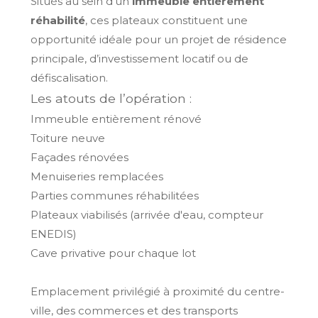
Situés au sein d’un
immeuble entièrement
réhabilité
, ces plateaux constituent une
opportunité idéale pour un projet de résidence
principale, d’investissement locatif ou de
défiscalisation.
Les atouts de l’opération :
Immeuble entièrement rénové
Toiture neuve
Façades rénovées
Menuiseries remplacées
Parties communes réhabilitées
Plateaux viabilisés (arrivée d'eau, compteur
ENEDIS)
Cave privative pour chaque lot
Emplacement privilégié à proximité du centre-
ville, des commerces et des transports