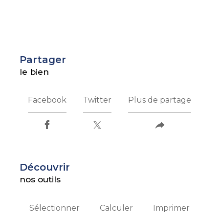
partager
le bien
Facebook
Twitter
Plus de partage
découvrir
nos outils
Sélectionner
Calculer
Imprimer