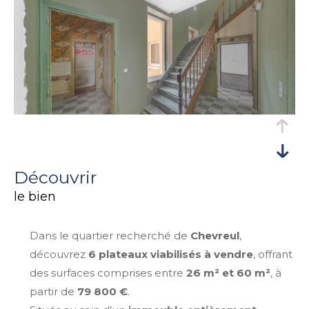
découvrir
le bien
Dans le quartier recherché de
Chevreul
,
découvrez
6 plateaux viabilisés à vendre
, offrant
des surfaces comprises entre
26 m² et 60 m²
, à
partir de
79 800 €
.