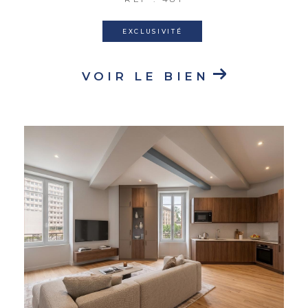
EXCLUSIVITÉ
VOIR LE BIEN