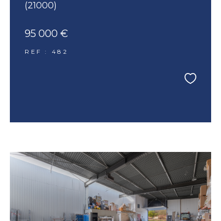
(21000)
95 000 €
REF : 482