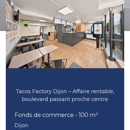
Tacos Factory Dijon – Affaire rentable,
boulevard passant proche centre
Fonds de commerce - 100 m²
Dijon