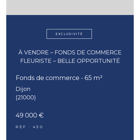
EXCLUSIVITÉ
À VENDRE – FONDS DE COMMERCE
FLEURISTE – BELLE OPPORTUNITÉ
Fonds de commerce - 65 m²
Dijon
(21000)
49 000 €
REF : 430