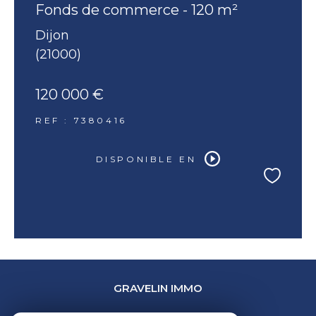
Fonds de commerce - 120 m²
Dijon
(21000)
120 000 €
REF : 7380416
DISPONIBLE EN
GRAVELIN IMMO