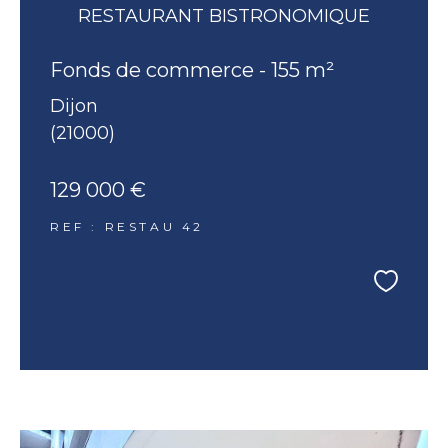
RESTAURANT BISTRONOMIQUE
Fonds de commerce - 155 m²
Dijon
(21000)
129 000 €
REF : RESTAU 42