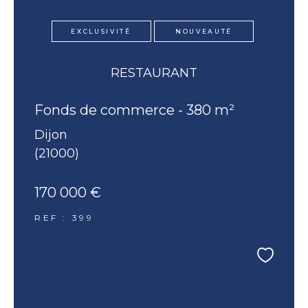
EXCLUSIVITÉ
NOUVEAUTÉ
RESTAURANT
Fonds de commerce - 380 m²
Dijon
(21000)
170 000 €
REF : 399