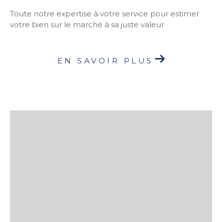
Toute notre expertise à votre service pour estimer
votre bien sur le marché à sa juste valeur
EN SAVOIR PLUS