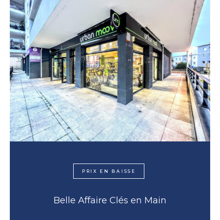
PRIX EN BAISSE
Belle Affaire Clés en Main