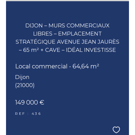
DIJON – MURS COMMERCIAUX
LIBRES – EMPLACEMENT
STRATÉGIQUE AVENUE JEAN JAURÈS
– 65 m² + CAVE – IDÉAL INVESTISSE
Local commercial - 64,64 m²
Dijon
(21000)
149 000 €
REF : 436