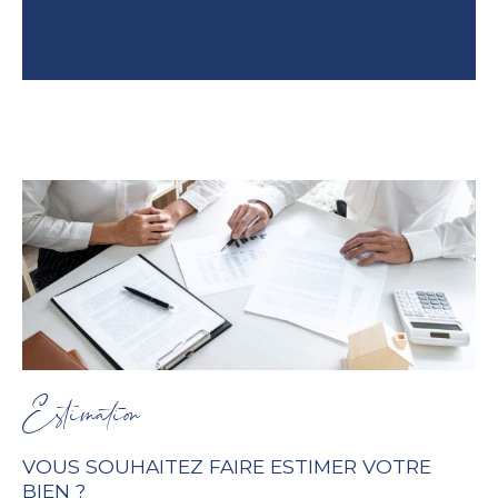
Estimation
VOUS SOUHAITEZ FAIRE ESTIMER VOTRE
BIEN ?