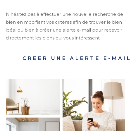
N'hésitez pas à effectuer une nouvelle recherche de
bien en modifiant vos critères afin de trouver le bien
idéal ou bien à créer une alerte e-mail pour recevoir
directement les biens qui vous intéressent.
CREER UNE ALERTE E-MAI